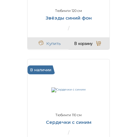
Тюбинги 120 см
Звёзды синий фон
Купить
В корзину
В наличии
Тюбинги 110 см
Сердечки с синим