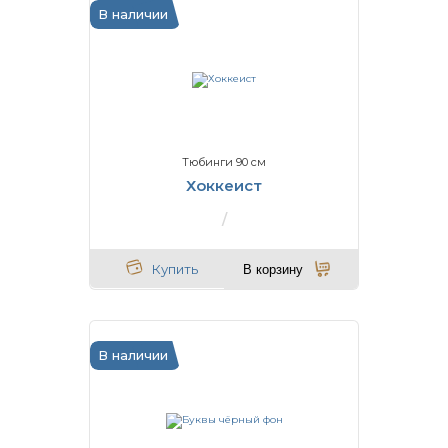
В наличии
Тюбинги 90 см
Хоккеист
Купить
В корзину
В наличии