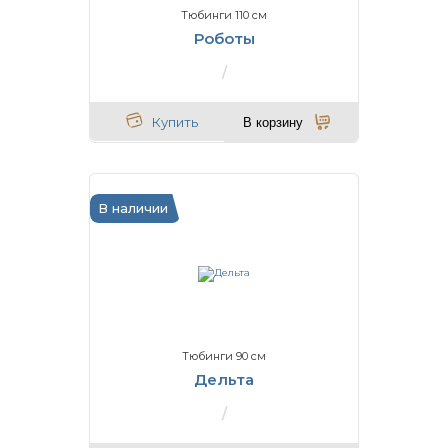
Тюбинги 110 см
Роботы
Купить
В корзину
В наличии
Тюбинги 90 см
Дельта