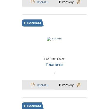
Купить
В корзину
В наличии
Тюбинги 100 см
Планеты
Купить
В корзину
В наличии