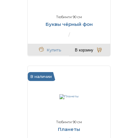
Тюбинги 90 см
Буквы чёрный фон
Купить
В корзину
В наличии
Тюбинги 90 см
Планеты