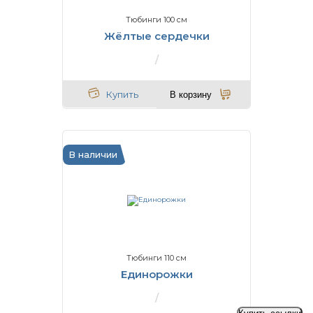
Тюбинги 100 см
Жёлтые сердечки
Купить
В корзину
В наличии
Тюбинги 110 см
Единорожки