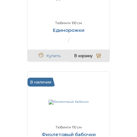
Тюбинги 100 см
Единорожки
Купить
В корзину
В наличии
Тюбинги 110 см
Фиолетовый бабочки