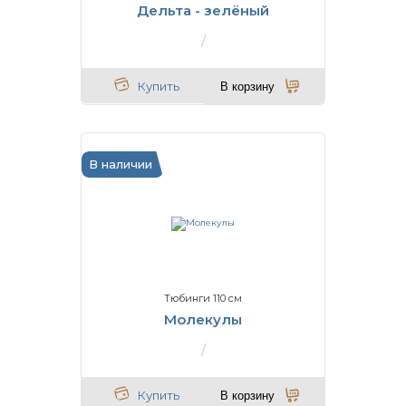
Дельта - зелёный
Купить
В корзину
В наличии
Тюбинги 110 см
Молекулы
Купить
В корзину