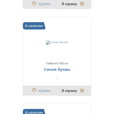
Купить
В корзину
В наличии
Тюбинги 100 см
Синие буквы
Купить
В корзину
В наличии