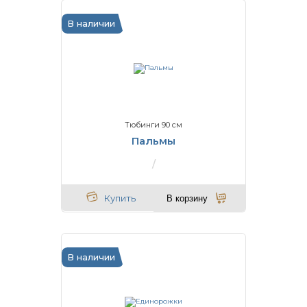
В наличии
Тюбинги 90 см
Пальмы
Купить
В корзину
В наличии