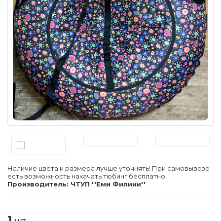
Наличие цвета и размера лучше уточнять! При самовывозе
есть возможность накачать тюбинг бесплатно!
Производитель: ЧТУП ''Еми Филини''
1
шт.