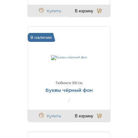
Купить
В корзину
В наличии
Тюбинги 100 см
Буквы чёрный фон
Купить
В корзину