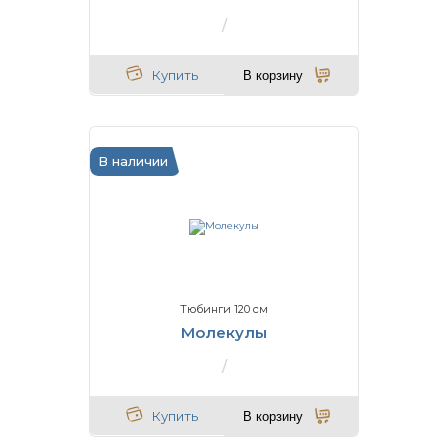
Купить
В корзину
В наличии
Тюбинги 120 см
Молекулы
Купить
В корзину