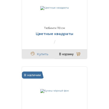
Тюбинги 110 см
Цветные квадраты
Купить
В корзину
В наличии