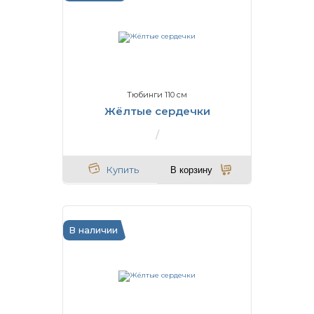
Тюбинги 110 см
Жёлтые сердечки
Купить
В корзину
В наличии