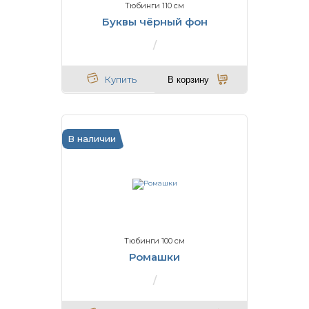
Тюбинги 110 см
Буквы чёрный фон
Купить
В корзину
В наличии
Тюбинги 100 см
Ромашки