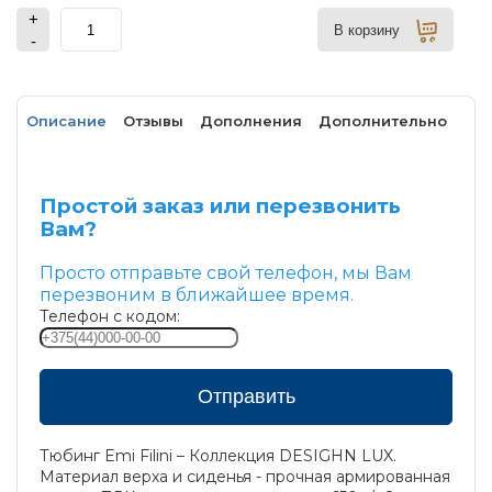
+
В корзину
-
Описание
Отзывы
Дополнения
Дополнительно
Простой заказ или перезвонить
Вам?
Просто отправьте свой телефон, мы Вам
перезвоним в ближайшее время.
Телефон с кодом:
Отправить
Тюбинг Emi Filini – Коллекция DESIGHN LUX.
Материал верха и сиденья - прочная армированная