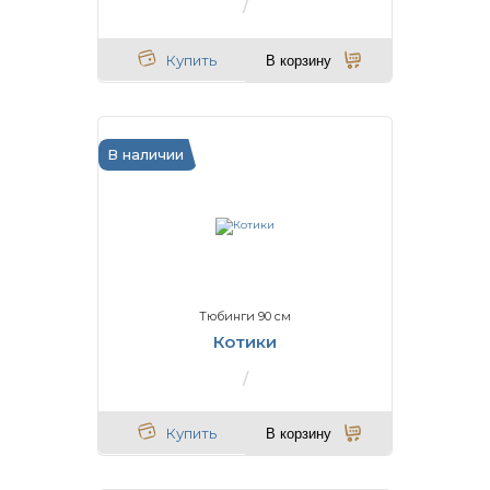
Купить
В корзину
В наличии
Тюбинги 90 см
Котики
Купить
В корзину