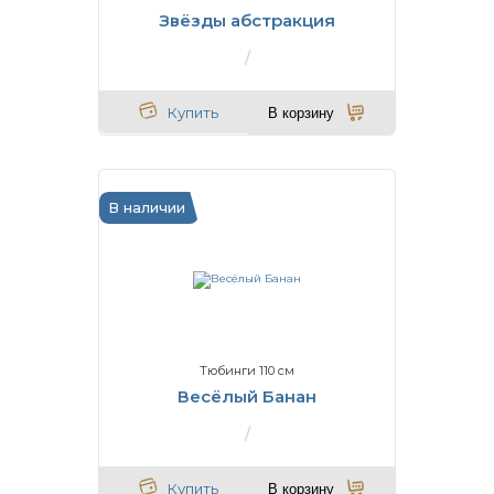
Звёзды абстракция
Купить
В корзину
В наличии
Тюбинги 110 см
Весёлый Банан
Купить
В корзину