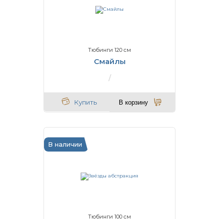
Тюбинги 120 см
Смайлы
Купить
В корзину
В наличии
Тюбинги 100 см