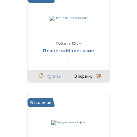
Тюбинги 90 см
Планеты Маленькие
Купить
В корзину
В наличии