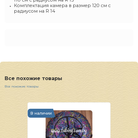
110 см с радиусом на R 13
Комплектация камера в размер 120 см с
радиусом на R 14
Все похожие товары
Все похожие товары
В наличии