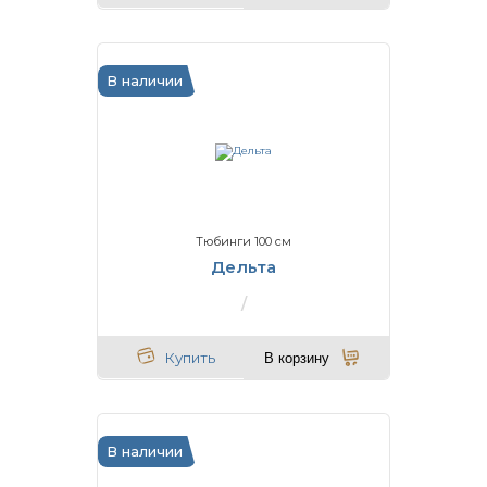
В наличии
Тюбинги 100 см
Дельта
Купить
В корзину
В наличии