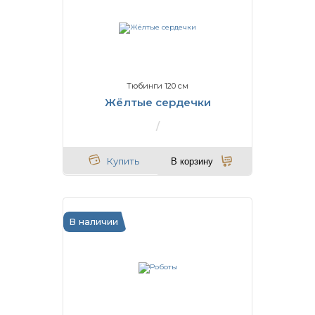
Тюбинги 120 см
Жёлтые сердечки
Купить
В корзину
В наличии