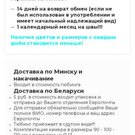
14 дней на возврат обмен (если не
был использован в употреблении и
имеет начальный надлежащий вид)
1 календарный месяц на швы!!!
Наличие цветов и размеров с каждым
днём становится меньше!
Доставка по Минску и
накачивание
Входит в стоимость тюбинга
Доставка по Беларуси
5 руб. в стоимость входит упаковка и
отправка до Вашего отделения Европочты
Для отправки обязательно сообщайте Ваше
полное ФИО, номер телефона и ваш адрес
Европочты
Тюбинг приезжает в сдутом виде!!!
Комплектация камера в размеры 90 - 100 -