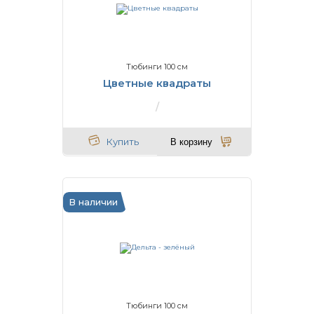
Тюбинги 100 см
Цветные квадраты
Купить
В корзину
В наличии
Тюбинги 100 см