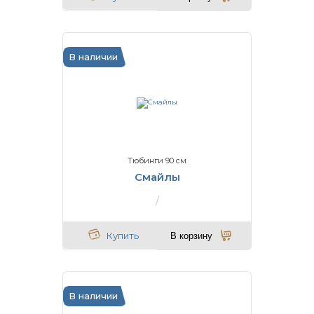
В наличии
Тюбинги 90 см
Смайлы
Купить
В корзину
В наличии