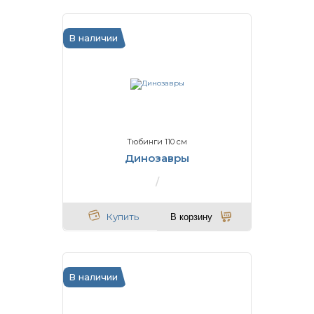
В наличии
Тюбинги 110 см
Динозавры
Купить
В корзину
В наличии