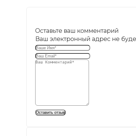
Оставьте ваш комментарий
Ваш электронный адрес не буде
Оставить отзыв