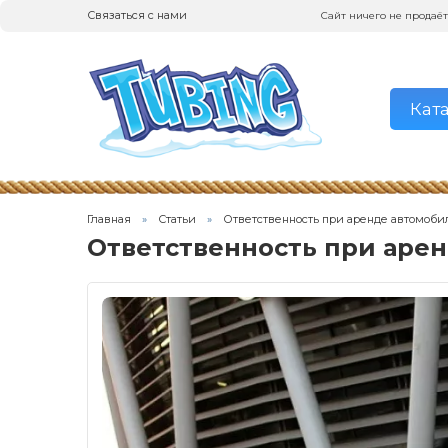
Связаться с нами
Сайт ничего не продаёт
Кат
Главная
Статьи
Ответственность при аренде автомоби
Ответственность при аре