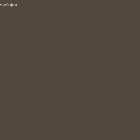
синий фон