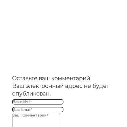
Оставьте ваш комментарий
Ваш электронный адрес не будет
опубликован.