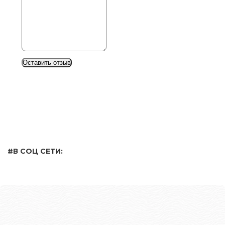
Оставить отзыв
#В СОЦ СЕТИ: