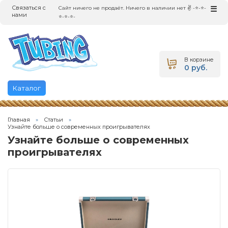
Связаться с
☰
Сайт ничего не продаёт. Ничего в наличии нет ✌ -⭐-⭐-
нами
⭐-⭐-⭐-
В корзине
0 руб.
Каталог
Главная
Статьи
Узнайте больше о современных проигрывателях
Узнайте больше о современных
проигрывателях