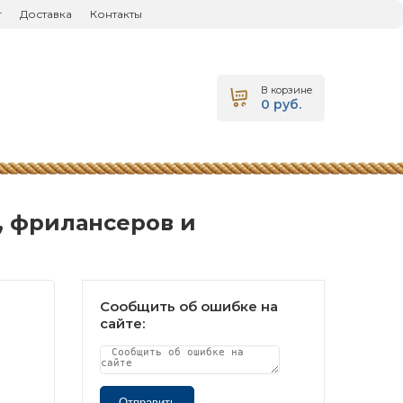
г
Доставка
Контакты
В корзине
0 руб.
, фрилансеров и
Сообщить об ошибке на
сайте:
Отправить