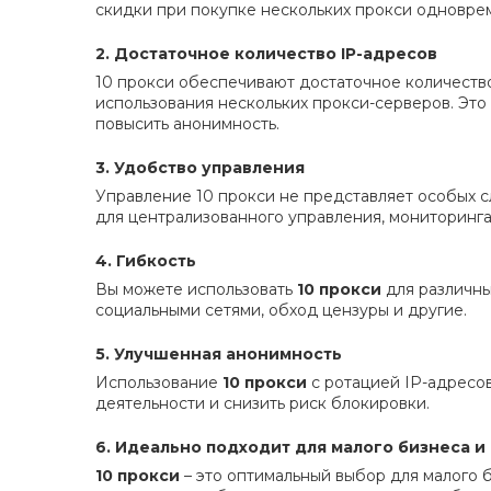
скидки при покупке нескольких прокси одноврем
2. Достаточное количество IP-адресов
10 прокси обеспечивают достаточное количеств
использования нескольких прокси-серверов. Это 
повысить анонимность.
3. Удобство управления
Управление 10 прокси не представляет особых 
для централизованного управления, мониторинга 
4. Гибкость
Вы можете использовать
10 прокси
для различны
социальными сетями, обход цензуры и другие.
5. Улучшенная анонимность
Использование
10 прокси
с ротацией IP-адресо
деятельности и снизить риск блокировки.
6. Идеально подходит для малого бизнеса 
10 прокси
– это оптимальный выбор для малого 