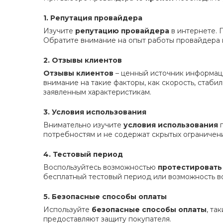
1. Репутация провайдера
Изучите
репутацию провайдера
в интернете. 
Обратите внимание на опыт работы провайдера 
2. Отзывы клиентов
Отзывы клиентов
– ценный источник информаци
внимание на такие факторы, как скорость, стаби
заявленным характеристикам.
3. Условия использования
Внимательно изучите
условия использования
п
потребностям и не содержат скрытых ограничен
4. Тестовый период
Воспользуйтесь возможностью
протестировать
бесплатный тестовый период или возможность воз
5. Безопасные способы оплаты
Используйте
безопасные способы оплаты
, та
предоставляют защиту покупателя.